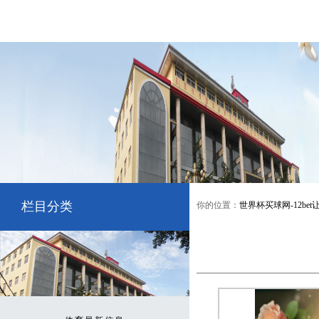
栏目分类
你的位置：
世界杯买球网-12bet