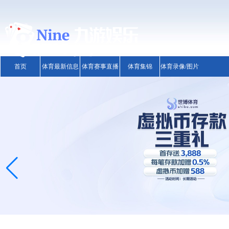
首页
体育最新信息
体育赛事直播
体育集锦
体育录像/图片