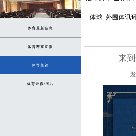
体球_外围体讯
体育最新信息
体育赛事直播
来到
体育集锦
发
体育录像/图片