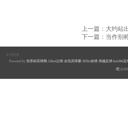
上一篇：
大约站
下一篇：
当作别
友情链接：
Powered by
世界杯买球网-12bet让球-全讯买球赛-365bt体球-伟德足球-bet36
吧
@201