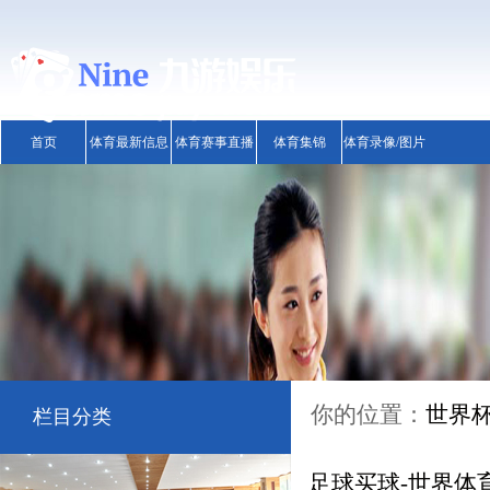
首页
体育最新信息
体育赛事直播
体育集锦
体育录像/图片
你的位置：
世界杯
栏目分类
足球买球-世界体育买