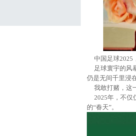
中国足球202
足球寰宇的风
仍是无间千里浸
我敢打赌，这
2025年，
的“春天”。