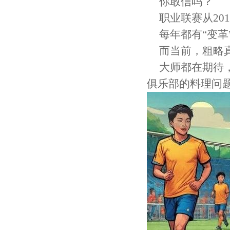
你敢信吗？
职业联赛从201
每年都有“变
而当前，粗略
大师都在期待
俱乐部的料理问