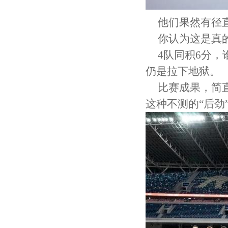
他们果然有径
你认为这是真
4队同积6分
仍是拉下地狱。
比赛成果，简
这种不测的“后劲