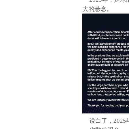
大的悬念。
说白了，202