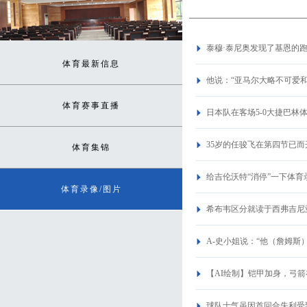
泰穆·泰尼奥发现了基恩的跑
体育最新信息
他说：“亚马尔大略不可爱
体育赛事直播
日本队在客场5-0大捷巴林
35岁的任骏飞在第四节已而
体育集锦
给吉伦沃特“消停”一下体育
体育录像/图片
希布韦区分就读于西弗吉尼
A-史小姐说：“他（詹姆斯
【AI绘制】铠甲加身，弓箭
球队士气虽因首回合失利受