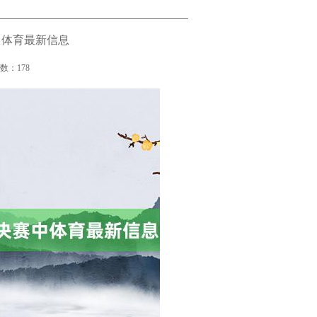
中体育最新信息
次数：178