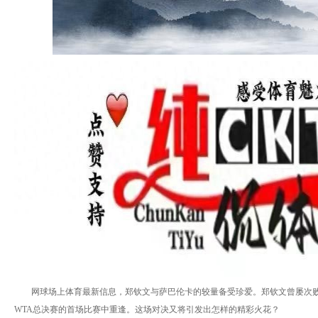
网球场上体育最新信息，郑钦文与萨巴伦卡的较量备受珍爱。郑钦文曾屡次败
WTA总决赛的首场比赛中重逢。这场对决又将引发出怎样的精彩火花？