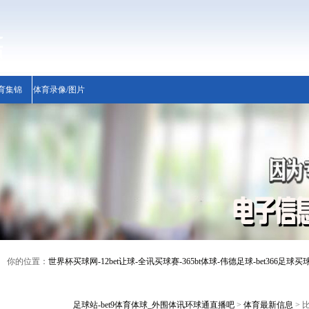
育集锦
体育录像/图片
你的位置：
世界杯买球网-12bet让球-全讯买球赛-365bt体球-伟德足球-bet366足球买
足球站-bet9体育体球_外围体讯环球通直播吧
>
体育最新信息
>