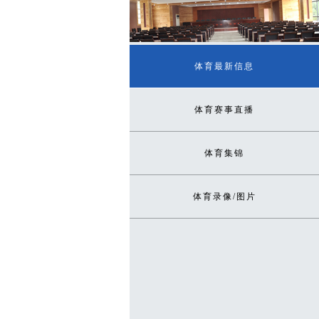
体育最新信息
体育赛事直播
体育集锦
体育录像/图片