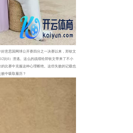
3年好意思国网球公开赛四分之一决赛以来，郑钦文
/2比6）溃逃。这么的战绩给郑钦文带来了不小
来的比赛中克服这种心理断绝。这些失败的记载也
失败中吸取履历？