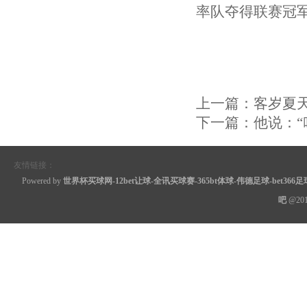
率队夺得联赛冠
上一篇：
客岁夏
下一篇：
他说：
友情链接：
Powered by
世界杯买球网-12bet让球-全讯买球赛-365bt体球-伟德足球-bet36
吧
@201