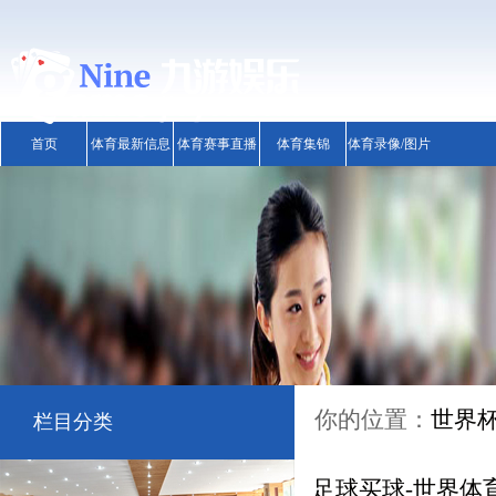
首页
体育最新信息
体育赛事直播
体育集锦
体育录像/图片
你的位置：
世界杯
栏目分类
足球买球-世界体育买