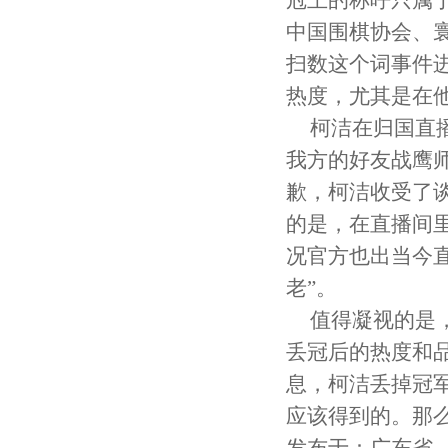
冠王的称呼只属
中国围棋协会、
扫数这个词事件
热度，尤其是在
柯洁在归国直
我方的好友战鹰
歉，柯洁收受了
的是，在直播间
况官方也出当今直
老”。
值得凝视的是，
丢冠后的热度和
息，柯洁丢掉冠
应该得到的。那