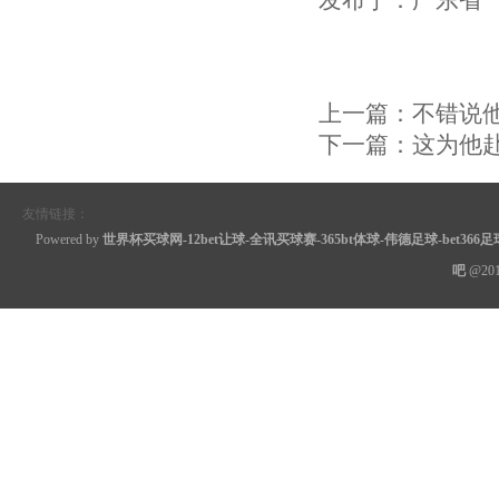
发布于：广东省
上一篇：
不错说
下一篇：
这为他
友情链接：
Powered by
世界杯买球网-12bet让球-全讯买球赛-365bt体球-伟德足球-bet36
吧
@201