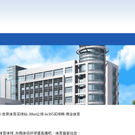
球-世界体育买球站-36bet让球-be365买球网-博业体育
t9体育体球_外围体讯环球通直播吧
>
体育最新信息
>