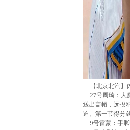
【北京北汽】
27号周琦：
送出盖帽，远投
迫。第一节得分
9号雷蒙：手