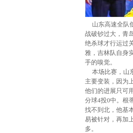
山东高速全队
战破钞过大，青
绝杀球才行运过
雅，吉林队自身
手的嗅觉。
本场比赛，山
主要变装，因为
他们的进展只可
分球4投0中。
找不到北，他基
易被针对，再加
多。