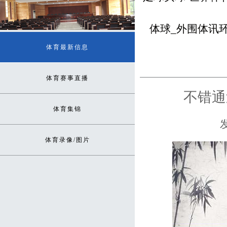
体球_外围体讯
体育最新信息
体育赛事直播
不错通
体育集锦
发
体育录像/图片