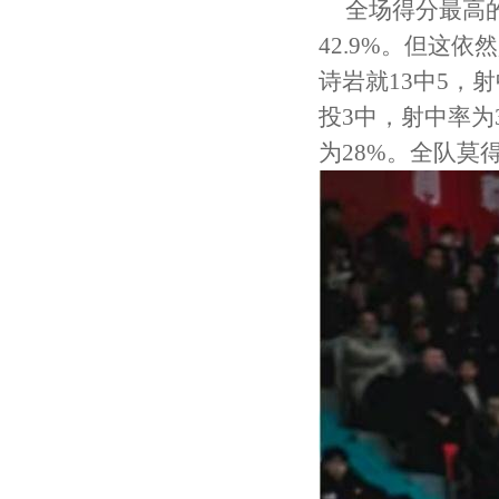
全场得分最高的
42.9%。但这依
诗岩就13中5，射
投3中，射中率为
为28%。全队莫