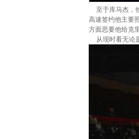
至于库马杰，
高速签约他主要
方面思要他给克
从现时看无论