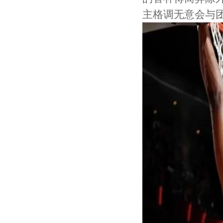
主格调无意会与